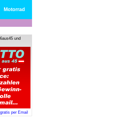
Motorrad
 6aus45 und
gratis per Email