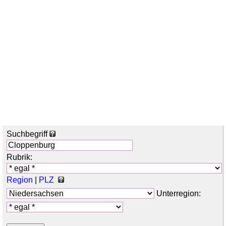
Suchbegriff
Rubrik:
Region
|
PLZ
Unterregion: