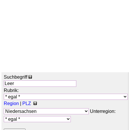
Suchbegriff
Rubrik:
Region
|
PLZ
Unterregion: