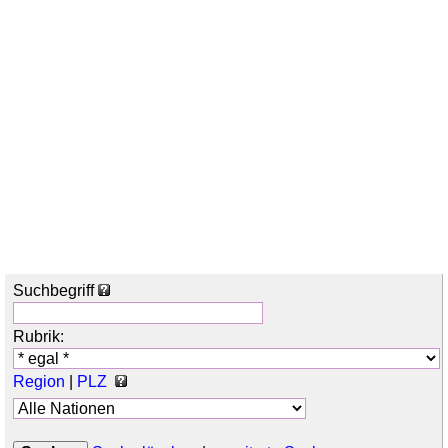
Suchbegriff
Rubrik:
Region
|
PLZ