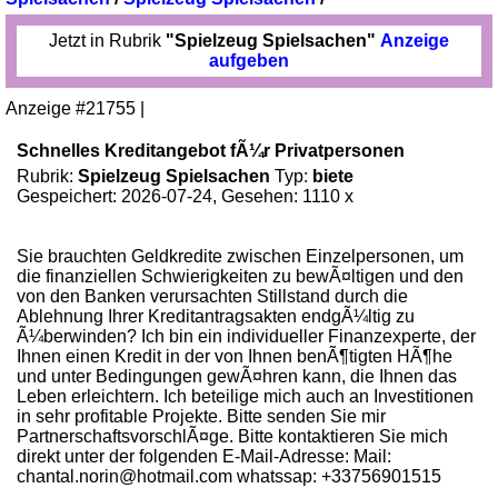
Jetzt in Rubrik
"Spielzeug Spielsachen"
Anzeige
aufgeben
Anzeige #21755 |
Schnelles Kreditangebot fÃ¼r Privatpersonen
Rubrik:
Spielzeug Spielsachen
Typ:
biete
Gespeichert: 2026-07-24, Gesehen: 1110 x
Sie brauchten Geldkredite zwischen Einzelpersonen, um
die finanziellen Schwierigkeiten zu bewÃ¤ltigen und den
von den Banken verursachten Stillstand durch die
Ablehnung Ihrer Kreditantragsakten endgÃ¼ltig zu
Ã¼berwinden? Ich bin ein individueller Finanzexperte, der
Ihnen einen Kredit in der von Ihnen benÃ¶tigten HÃ¶he
und unter Bedingungen gewÃ¤hren kann, die Ihnen das
Leben erleichtern. Ich beteilige mich auch an Investitionen
in sehr profitable Projekte. Bitte senden Sie mir
PartnerschaftsvorschlÃ¤ge. Bitte kontaktieren Sie mich
direkt unter der folgenden E-Mail-Adresse: Mail:
chantal.norin@hotmail.com whatssap: +33756901515