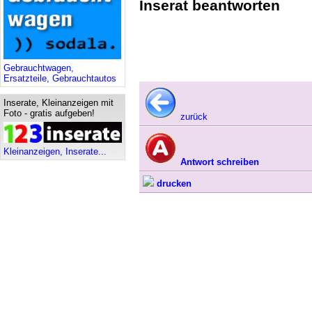
Inserat beantworten
Gebrauchtwagen,
Ersatzteile, Gebrauchtautos
Inserate, Kleinanzeigen mit
Foto - gratis aufgeben!
zurück
Kleinanzeigen, Inserate...
Antwort schreiben
drucken