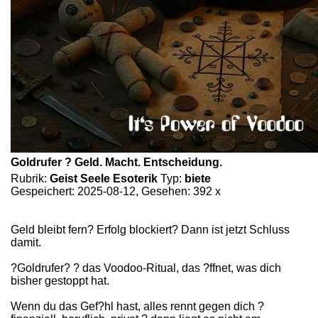
Goldrufer ? Geld. Macht. Entscheidung.
Rubrik:
Geist Seele Esoterik
Typ:
biete
Gespeichert: 2025-08-12, Gesehen: 392 x
Geld bleibt fern? Erfolg blockiert? Dann ist jetzt Schluss
damit.
?Goldrufer? ? das Voodoo-Ritual, das ?ffnet, was dich
bisher gestoppt hat.
Wenn du das Gef?hl hast, alles rennt gegen dich ?