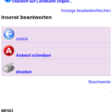
Standort auf Landkarte zeigen...
Anzeige bearbeiten/löschen
Inserat beantworten
zurück
Antwort schreiben
drucken
Beschwerde
.
MENÜ