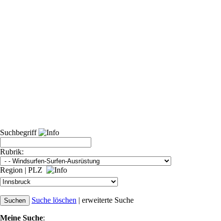
Suchbegriff
Rubrik:
Region
|
PLZ
Suche löschen
|
erweiterte Suche
Meine Suche
: