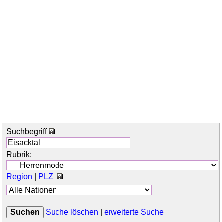
Suchbegriff
Rubrik:
Region
|
PLZ
Suche löschen
|
erweiterte Suche