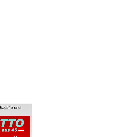
 6aus45 und