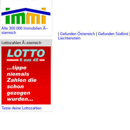
Alle 300.000 Immobilien Ã–
sterreich
|
Gefunden Österreich
|
Gefunden Südtirol
Liechtenstein
Lottozahlen Ã–sterreich
Teste deine Lottozahlen