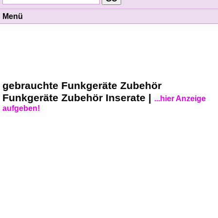
Menü
gebrauchte Funkgeräte Zubehör
Funkgeräte Zubehör Inserate |
...hier Anzeige
aufgeben!